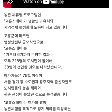
농촌 체류형 프로그램인
'고흥스테이'가 생활인구 유치와
지역경제 활성화에 도움이 되고 있습니다.
고흥군에 따르면
행정안전부 공모사업으로
'고흥스테이'를
1기부터 6기까지 운영한 결과
모두 226명의 도시민이 참여해
38명이 전입한 것으로 나타났습니다.
참가자들은 75% 이상이
서울 경기 등 수도권과 광주지역 출신자들로
도시민들의 농촌 체류와
귀촌 관심이 높았던 것으로 분석됐습니다.
'고흥스테이'는 여가와 휴양,
농촌체험을 목적으로 정기 체류를 희망하는