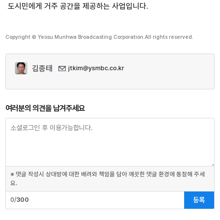
도시민에게 거주 공간을 제공하는 사업입니다.
Copyright © Yeosu Munhwa Broadcasting Corporation.All rights reserved.
김종태
jtkim@ysmbc.co.kr
여러분의 의견을 남겨주세요
※ 댓글 작성시 상대방에 대한 배려와 책임을 담아 깨끗한 댓글 환경에 동참해 주세
요.
등록
0/
300