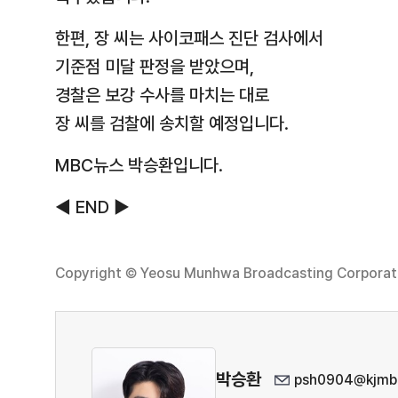
한편, 장 씨는 사이코패스 진단 검사에서
기준점 미달 판정을 받았으며,
경찰은 보강 수사를 마치는 대로
장 씨를 검찰에 송치할 예정입니다.
MBC뉴스 박승환입니다.
◀ END ▶
Copyright © Yeosu Munhwa Broadcasting Corporatio
박승환
psh0904@kjmbc