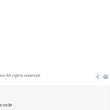
n.All rights reserved.
.co.kr