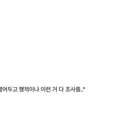
어두고 행적이나 이런 거 다 조사를.."