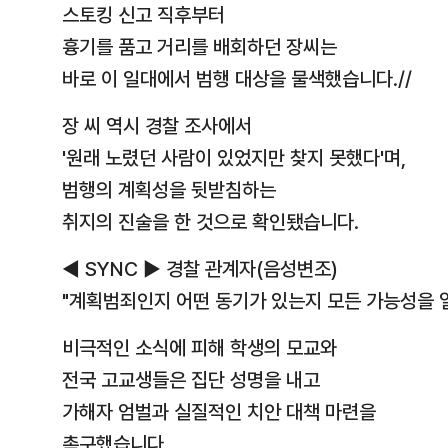
스토킹 신고 직후부터
흉기를 품고 거리를 배회하던 장씨는
바로 이 일대에서 범행 대상을 물색했습니다.//
장 씨 역시 경찰 조사에서
'원래 노렸던 사람이 있었지만 찾지 못했다'며,
범행의 계획성을 뒷받침하는
취지의 진술을 한 것으로 확인됐습니다.
◀ SYNC ▶ 경찰 관계자(음성변조)
"계획범죄인지 어떤 동기가 있는지 모든 가능성을 열
비극적인 소식에 피해 학생의 모교와
전국 고교생들은 집단 성명을 내고
가해자 엄벌과 실질적인 치안 대책 마련을
촉구했습니다.