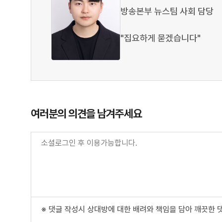
방송본부 뉴스팀 사회 담당
"집요하게 묻겠습니다"
여러분의 의견을 남겨주세요
※ 댓글 작성시 상대방에 대한 배려와 책임을 담아 깨끗한 