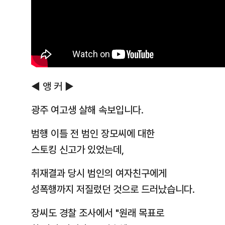
◀ 앵 커 ▶
광주 여고생 살해 속보입니다.
범행 이틀 전 범인 장모씨에 대한
스토킹 신고가 있었는데,
취재결과 당시 범인의 여자친구에게
성폭행까지 저질렀던 것으로 드러났습니다.
장씨도 경찰 조사에서 "원래 목표로