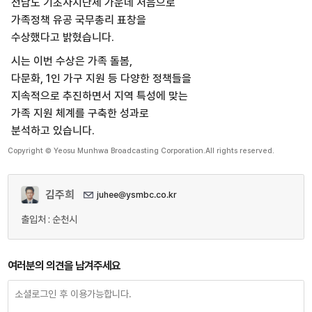
전남도 기초자치단체 가운데 처음으로
가족정책 유공 국무총리 표창을
수상했다고 밝혔습니다.
시는 이번 수상은 가족 돌봄,
다문화, 1인 가구 지원 등 다양한 정책들을
지속적으로 추진하면서 지역 특성에 맞는
가족 지원 체계를 구축한 성과로
분석하고 있습니다.
Copyright © Yeosu Munhwa Broadcasting Corporation.All rights reserved.
김주희
juhee@ysmbc.co.kr
출입처 : 순천시
여러분의 의견을 남겨주세요