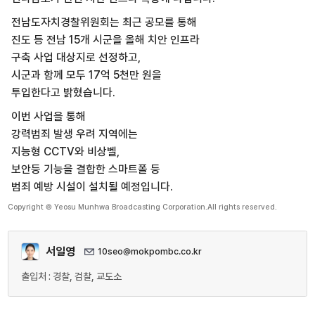
전남도자치경찰위원회는 최근 공모를 통해
진도 등 전남 15개 시군을 올해 치안 인프라
구축 사업 대상지로 선정하고,
시군과 함께 모두 17억 5천만 원을
투입한다고 밝혔습니다.
이번 사업을 통해
강력범죄 발생 우려 지역에는
지능형 CCTV와 비상벨,
보안등 기능을 결합한 스마트폴 등
범죄 예방 시설이 설치될 예정입니다.
Copyright © Yeosu Munhwa Broadcasting Corporation.All rights reserved.
서일영
10seo@mokpombc.co.kr
출입처 : 경찰, 검찰, 교도소