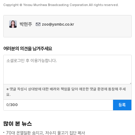
Copyright © Yeosu Munhwa Broadcasting Corporation.All rights reserved.
박현주
zoo@ysmbc.co.kr
여러분의 의견을 남겨주세요
※ 댓글 작성시 상대방에 대한 배려와 책임을 담아 깨끗한 댓글 환경에 동참해 주세
요.
등록
0/
300
많이 본 뉴스
70대 온열질환 숨지고, 저수지 물고기 집단 폐사