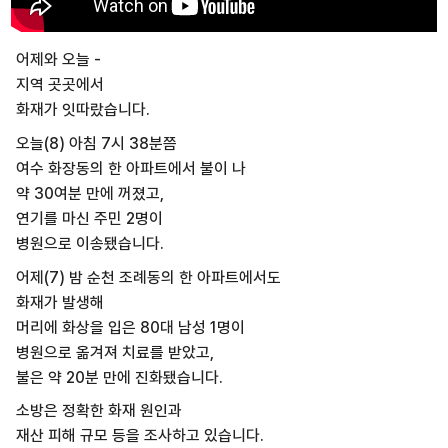
어제와 오늘 -
지역 곳곳에서
화재가 잇따랐습니다.
오늘(8) 아침 7시 38분쯤
여수 화장동의 한 아파트에서 불이 나
약 30여분 만에 꺼졌고,
연기를 마신 주민 2명이
병원으로 이송됐습니다.
어제(7) 밤 순천 조례동의 한 아파트에서도
화재가 발생해
머리에 화상을 입은 80대 남성 1명이
병원으로 옮겨져 치료를 받았고,
불은 약 20분 만에 진화됐습니다.
소방은 정확한 화재 원인과
재산 피해 규모 등을 조사하고 있습니다.