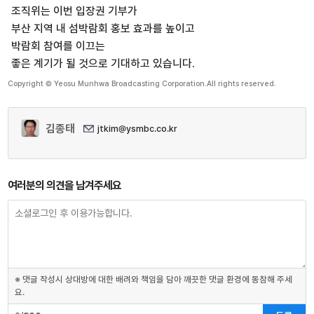
조직위는 이번 입장권 기부가
부산 지역 내 섬박람회 홍보 효과를 높이고
박람회 참여를 이끄는
좋은 계기가 될 것으로 기대하고 있습니다.
Copyright © Yeosu Munhwa Broadcasting Corporation.All rights reserved.
김종태
jtkim@ysmbc.co.kr
여러분의 의견을 남겨주세요
※ 댓글 작성시 상대방에 대한 배려와 책임을 담아 깨끗한 댓글 환경에 동참해 주세
요.