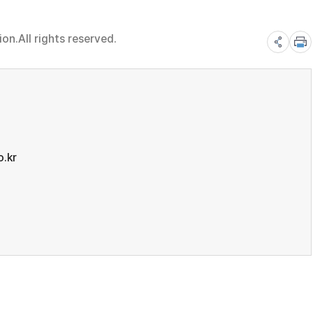
n.All rights reserved.
.kr