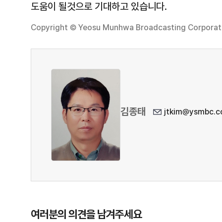
도움이 될것으로 기대하고 있습니다.
Copyright © Yeosu Munhwa Broadcasting Corporatio
김종태
jtkim@ysmbc.co
여러분의 의견을 남겨주세요