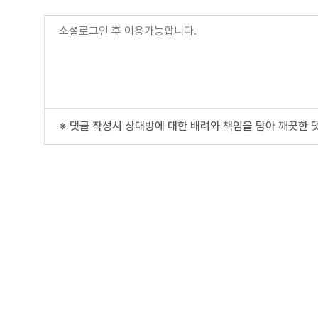
※ 댓글 작성시 상대방에 대한 배려와 책임을 담아 깨끗한 