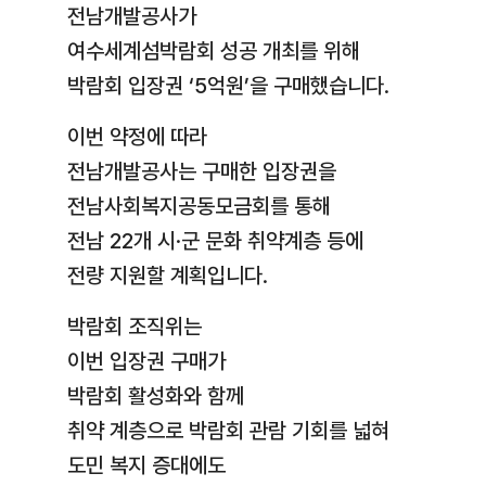
전남개발공사가
여수세계섬박람회 성공 개최를 위해
박람회 입장권 ‘5억원’을 구매했습니다.
이번 약정에 따라
전남개발공사는 구매한 입장권을
전남사회복지공동모금회를 통해
전남 22개 시·군 문화 취약계층 등에
전량 지원할 계획입니다.
박람회 조직위는
이번 입장권 구매가
박람회 활성화와 함께
취약 계층으로 박람회 관람 기회를 넓혀
도민 복지 증대에도