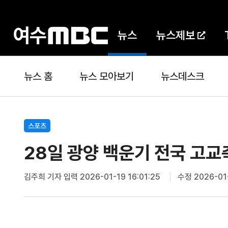
뉴스
뉴스제보
뉴스 홈
뉴스 모아보기
뉴스데스크
스포츠
28일 광양 백운기 전국 고
김주희 기자
입력 2026-01-19 16:01:25
수정 2026-01-