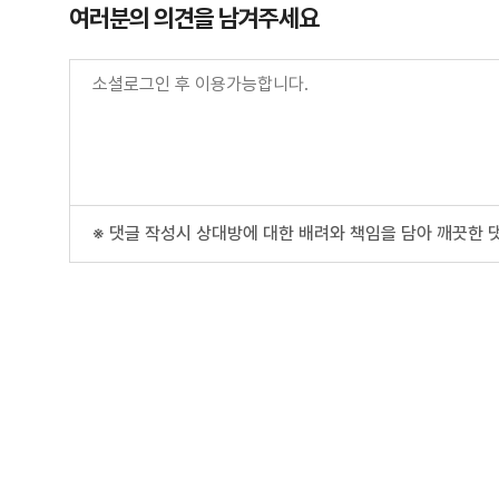
여러분의 의견을 남겨주세요
※ 댓글 작성시 상대방에 대한 배려와 책임을 담아 깨끗한 