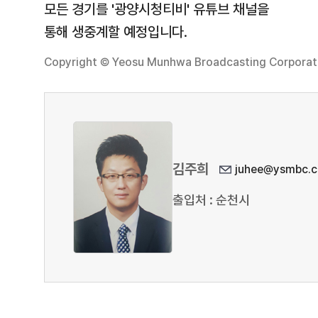
모든 경기를 '광양시청티비' 유튜브 채널을
통해 생중계할 예정입니다.
Copyright © Yeosu Munhwa Broadcasting Corporatio
김주희
juhee@ysmbc.c
출입처 : 순천시