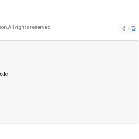
n.All rights reserved.
o.kr