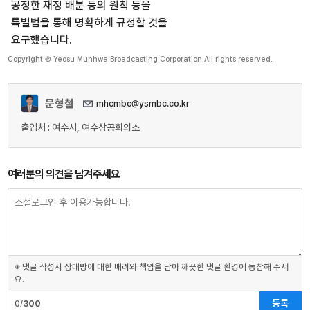
공정한 재정 배분 등의 원칙 등을
특별법을 통해 명확하게 규정할 것을
요구했습니다.
Copyright © Yeosu Munhwa Broadcasting Corporation.All rights reserved.
문형철
mhcmbc@ysmbc.co.kr
출입처 : 여수시, 여수상공회의소
여러분의 의견을 남겨주세요
※ 댓글 작성시 상대방에 대한 배려와 책임을 담아 깨끗한 댓글 환경에 동참해 주세
요.
등록
0/
300