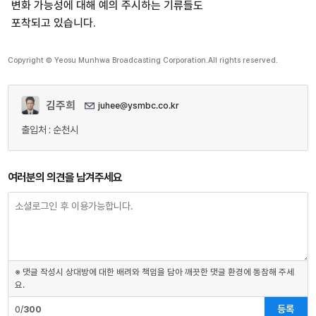
변화 가능성에 대해 예의 주시하는 기류들도
포착되고 있습니다.
Copyright © Yeosu Munhwa Broadcasting Corporation.All rights reserved.
김주희
juhee@ysmbc.co.kr
출입처 : 순천시
여러분의 의견을 남겨주세요
※ 댓글 작성시 상대방에 대한 배려와 책임을 담아 깨끗한 댓글 환경에 동참해 주세
요.
등록
0/
300