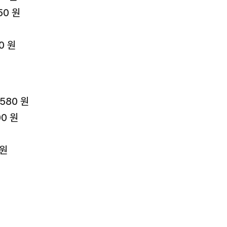
50 원
0 원
580 원
00 원
원
 원