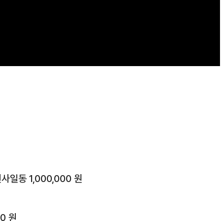
동 1,000,000 원
0 원