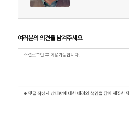
여러분의 의견을 남겨주세요
※ 댓글 작성시 상대방에 대한 배려와 책임을 담아 깨끗한 