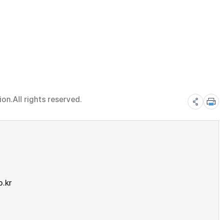
n.All rights reserved.
.kr