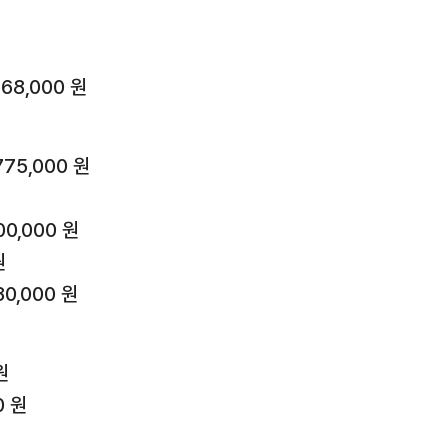
8,000 원
5,000 원
0,000 원
원
0,000 원
원
0 원