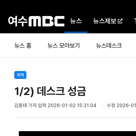
뉴스
뉴스제보
뉴스 홈
뉴스 모아보기
뉴스데스크
지역
1/2) 데스크 성금
김종태 기자
입력 2026-01-02 15:31:04
수정 2026-01