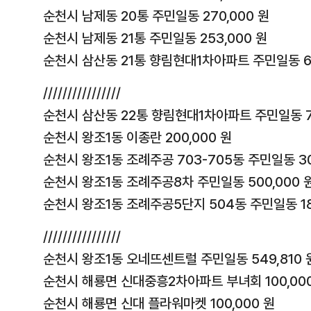
순천시 남제동 20통 주민일동 270,000 원
순천시 남제동 21통 주민일동 253,000 원
순천시 삼산동 21통 향림현대1차아파트 주민일동 66
////////////////
순천시 삼산동 22통 향림현대1차아파트 주민일동 77
순천시 왕조1동 이종란 200,000 원
순천시 왕조1동 조례주공 703-705동 주민일동 30
순천시 왕조1동 조례주공8차 주민일동 500,000 
순천시 왕조1동 조례주공5단지 504동 주민일동 18
////////////////
순천시 왕조1동 오네뜨센트럴 주민일동 549,810 
순천시 해룡면 신대중흥2차아파트 부녀회 100,00
순천시 해룡면 신대 플라워마켓 100,000 원