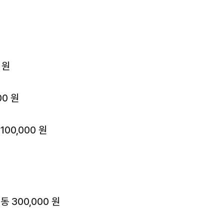
 원
0 원
00,000 원
 300,000 원