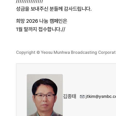
///////////////
성금을 보내주신 분들께 감사드립니다.
희망 2026 나눔 캠페인은
1월 말까지 접수합니다.//
Copyright © Yeosu Munhwa Broadcasting Corporatio
김종태
jtkim@ysmbc.co