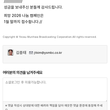
///////////////
성금을 보내주신 분들께 감사드립니다.
희망 2026 나눔 캠페인은
1월 말까지 접수합니다.//
Copyright © Yeosu Munhwa Broadcasting Corporation.All rights reserved.
김종태
jtkim@ysmbc.co.kr
여러분의 의견을 남겨주세요
※ 댓글 작성시 상대방에 대한 배려와 책임을 담아 깨끗한 댓글 환경에 동참해 주세
요.