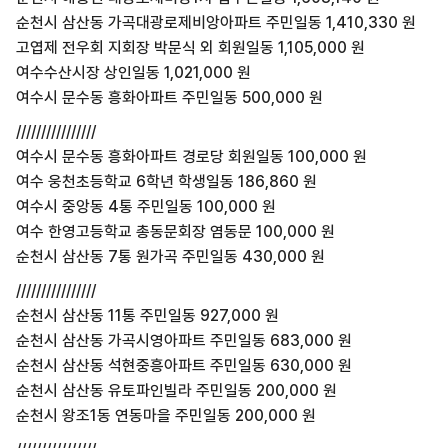
순천시 삼산동 가곡대광로제비앙아파트 주민일동 1,410,330 원
고엽제 전우회 지회장 박문식 외 회원일동 1,105,000 원
여수수산시장 상인일동 1,021,000 원
여수시 문수동 흥화아파트 주민일동 500,000 원
////////////////
여수시 문수동 흥화아파트 경로당 회원일동 100,000 원
여수 웅천초등학교 6학년 학생일동 186,860 원
여수시 중앙동 4통 주민일동 100,000 원
여수 한영고등학교 총동문회장 염동문 100,000 원
순천시 삼산동 7통 원가곡 주민일동 430,000 원
////////////////
순천시 삼산동 11통 주민일동 927,000 원
순천시 삼산동 가곡시영아파트 주민일동 683,000 원
순천시 삼산동 석현중흥아파트 주민일동 630,000 원
순천시 삼산동 유토파인빌라 주민일동 200,000 원
순천시 왕조1동 연동마을 주민일동 200,000 원