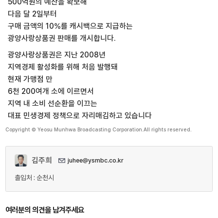
500억원의 예산을 확보해
다음 달 2일부터
구매 금액의 10%를 캐시백으로 지급하는
광양사랑상품권 판매를 개시합니다.
광양사랑상품권은 지난 2008년
지역경제 활성화를 위해 처음 발행돼
현재 가맹점 만
6천 200여개 소에 이르면서
지역 내 소비 선순환을 이끄는
대표 민생경제 정책으로 자리매김하고 있습니다
Copyright © Yeosu Munhwa Broadcasting Corporation.All rights reserved.
김주희
juhee@ysmbc.co.kr
출입처 : 순천시
여러분의 의견을 남겨주세요