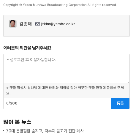
Copyright © Yeosu Munhwa Broadcasting Corporation.All rights reserved.
김종태
jtkim@ysmbc.co.kr
여러분의 의견을 남겨주세요
※ 댓글 작성시 상대방에 대한 배려와 책임을 담아 깨끗한 댓글 환경에 동참해 주세
요.
등록
0/
300
많이 본 뉴스
70대 온열질환 숨지고, 저수지 물고기 집단 폐사