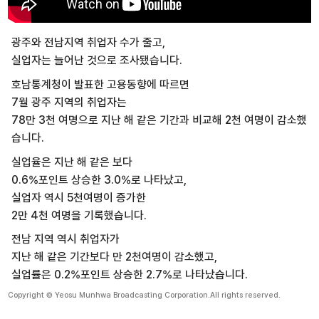
광주와 전남지역 취업자 수가 줄고,
실업자는 늘어난 것으로 조사됐습니다.
호남통계청이 발표한 고용동향에 따르면
7월 광주 지역의 취업자는
78만 3천 여명으로 지난 해 같은 기간과 비교해 2천 여명이 감소했
습니다.
실업율은 지난 해 같은 보다
0.6%포인트 상승한 3.0%로 나타났고,
실업자 역시 5천여명이 증가한
2만 4천 여명을 기록했습니다.
전남 지역 역시 취업자가
지난 해 같은 기간보다 만 2천여명이 감소했고,
실업률은 0.2%포인트 상승한 2.7%로 나타났습니다.
Copyright © Yeosu Munhwa Broadcasting Corporation.All rights reserved.