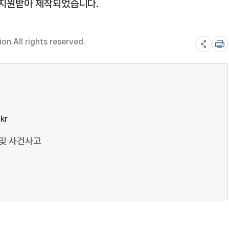
 지원받아 제작되었습니다.
n.All rights reserved.
kr
 및 사건사고