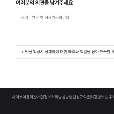
여러분의 의견을 남겨주세요
※ 댓글 작성시 상대방에 대한 배려와 책임을 담아 깨끗한 
사이트이용약관
개인정보처리방침
방송편성규약
윤리강령
보도·취