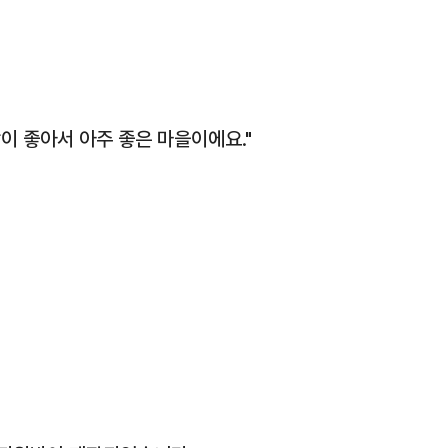
이 좋아서 아주 좋은 마을이에요."