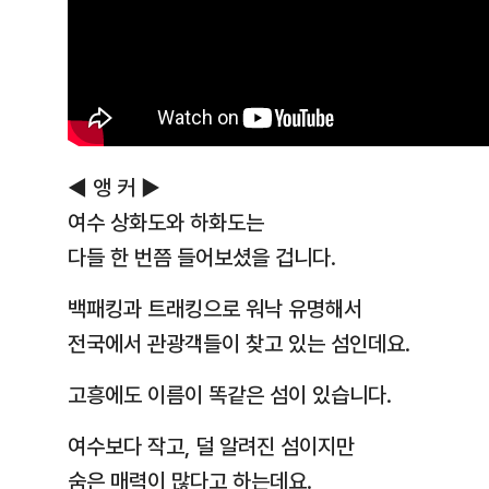
◀ 앵 커 ▶
여수 상화도와 하화도는
다들 한 번쯤 들어보셨을 겁니다.
백패킹과 트래킹으로 워낙 유명해서
전국에서 관광객들이 찾고 있는 섬인데요.
고흥에도 이름이 똑같은 섬이 있습니다.
여수보다 작고, 덜 알려진 섬이지만
숨은 매력이 많다고 하는데요.