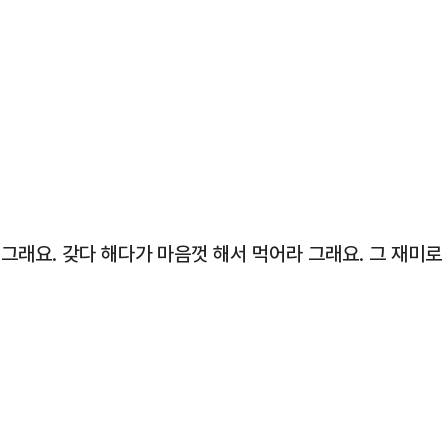
 그래요. 갖다 해다가 마음껏 해서 먹어라 그래요. 그 재미로