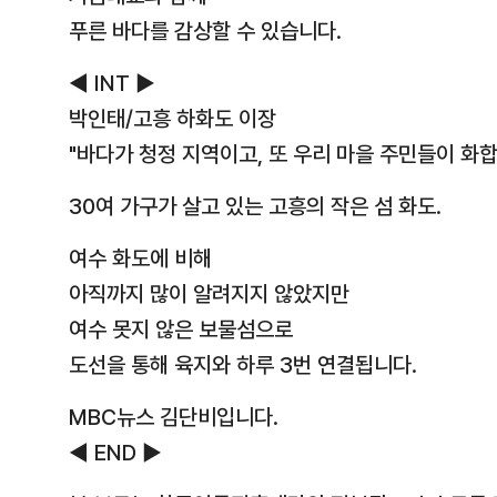
푸른 바다를 감상할 수 있습니다.
◀ INT ▶
박인태/고흥 하화도 이장
"바다가 청정 지역이고, 또 우리 마을 주민들이 화합
30여 가구가 살고 있는 고흥의 작은 섬 화도.
여수 화도에 비해
아직까지 많이 알려지지 않았지만
여수 못지 않은 보물섬으로
도선을 통해 육지와 하루 3번 연결됩니다.
MBC뉴스 김단비입니다.
◀ END ▶