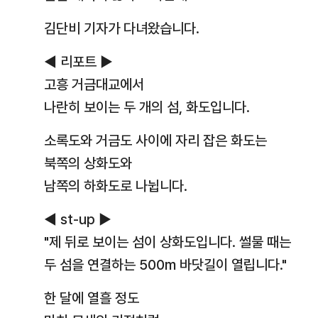
김단비 기자가 다녀왔습니다.
◀ 리포트 ▶
고흥 거금대교에서
나란히 보이는 두 개의 섬, 화도입니다.
소록도와 거금도 사이에 자리 잡은 화도는
북쪽의 상화도와
남쪽의 하화도로 나뉩니다.
◀ st-up ▶
"제 뒤로 보이는 섬이 상화도입니다. 썰물 때는
두 섬을 연결하는 500m 바닷길이 열립니다."
한 달에 열흘 정도