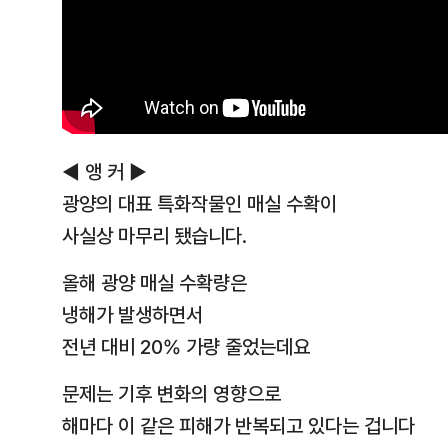
◀ 앵 커 ▶
광양의 대표 특화작물인 매실 수확이
사실상 마무리 됐습니다.
올해 광양 매실 수확량은
냉해가 발생하면서
전년 대비 20% 가량 줄었는데요
문제는 기후 변화의 영향으로
해마다 이 같은 피해가 반복되고 있다는 겁니다