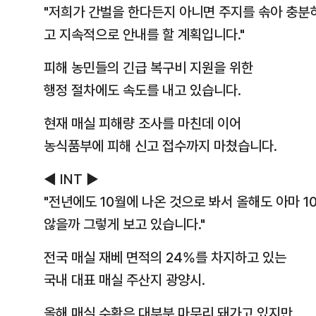
"저희가 간벌을 한다든지 아니면 주지를 솎아 충분
고 지속적으로 안내를 할 계획입니다."
피해 농민들의 긴급 복구비 지원을 위한
행정 절차에도 속도를 내고 있습니다.
현재 매실 피해량 조사를 마친데 이어
농식품부에 피해 신고 접수까지 마쳤습니다.
◀ INT ▶
"전년에도 10월에 나온 것으로 봐서 올해도 아마 
않을까 그렇게 보고 있습니다."
전국 매실 재베 면적의 24%를 차지하고 있는
국내 대표 매실 주산지 광양시.
올해 매실 수확은 대부분 마무리 돼가고 있지만