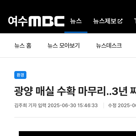
뉴스
뉴스제보
뉴스 홈
뉴스 모아보기
뉴스데스크
환경
광양 매실 수확 마무리..3년 째
김주희 기자
입력 2025-06-30 15:46:33
수정 2025-06