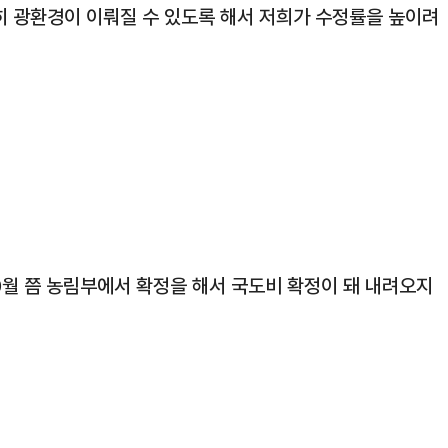
히 광환경이 이뤄질 수 있도록 해서 저희가 수정률을 높이려
10월 쯤 농림부에서 확정을 해서 국도비 확정이 돼 내려오지