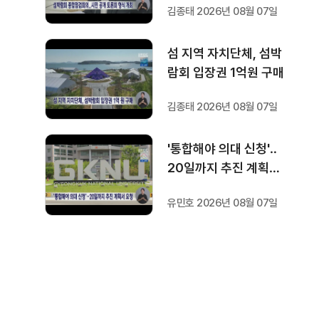
김종태 2026년 08월 07일
섬 지역 자치단체, 섬박
람회 입장권 1억원 구매
김종태 2026년 08월 07일
'통합해야 의대 신청'‥
20일까지 추진 계획서
요청
유민호 2026년 08월 07일