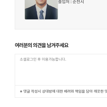
출입처 : 순천시
여러분의 의견을 남겨주세요
※ 댓글 작성시 상대방에 대한 배려와 책임을 담아 깨끗한 