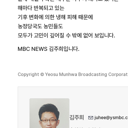
해마다 반복되고 있는
기후 변화에 의한 냉해 피해 때문에
농정당국도 농민들도
모두가 고민이 깊어질 수 밖에 없어 보입니다.
MBC NEWS 김주희입니다.
Copyright © Yeosu Munhwa Broadcasting Corporatio
김주희
juhee@ysmbc.c