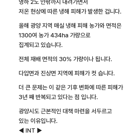
영하 2도 안팎까지 내려가면서
저온 현상에 따른 냉해 피해가 발생한 겁니다.
올해 광양 지역 매실 냉해 피해 농가와 면적은
1300여 농가 434ha 가량으로
집계되고 있습니다.
전체 재배 면적의 30% 가량이나 됩니다.
다압면과 진상면 지역에 피해가 컷 습니다.
더 큰 문제는 이 같은 기후 변화에 따른 피해가
3년 째 반복되고 있다는 점 입니다.
광양시도 근본적인 대책 마련을 서두르고
있는 이유입니다.
◀ INT ▶