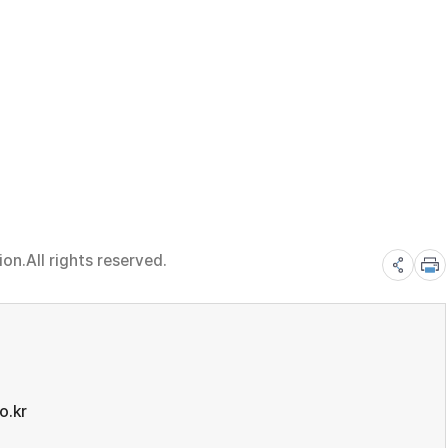
n.All rights reserved.
o.kr