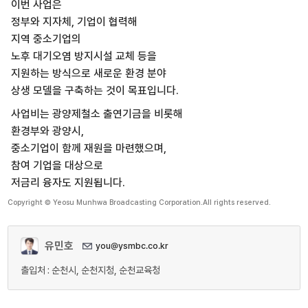
이번 사업은
정부와 지자체, 기업이 협력해
지역 중소기업의
노후 대기오염 방지시설 교체 등을
지원하는 방식으로 새로운 환경 분야
상생 모델을 구축하는 것이 목표입니다.
사업비는 광양제철소 출연기금을 비롯해
환경부와 광양시,
중소기업이 함께 재원을 마련했으며,
참여 기업을 대상으로
저금리 융자도 지원됩니다.
Copyright © Yeosu Munhwa Broadcasting Corporation.All rights reserved.
유민호
you@ysmbc.co.kr
출입처 : 순천시, 순천지청, 순천교육청