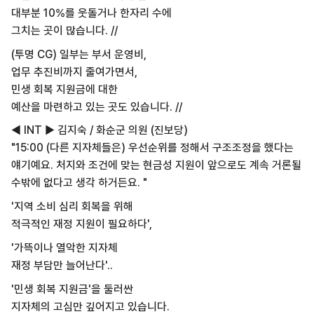
대부분 10%를 웃돌거나 한자리 수에
그치는 곳이 많습니다. //
(투명 CG) 일부는 부서 운영비,
업무 추진비까지 줄여가면서,
민생 회복 지원금에 대한
예산을 마련하고 있는 곳도 있습니다. //
◀ INT ▶ 김지숙 / 화순군 의원 (진보당)
"15:00 (다른 지자체들은) 우선순위를 정해서 구조조정을 했다는
얘기예요. 처지와 조건에 맞는 현금성 지원이 앞으로도 계속 거론될
수밖에 없다고 생각 하거든요. "
'지역 소비 심리 회복을 위해
적극적인 재정 지원이 필요하다',
'가뜩이나 열악한 지자체
재정 부담만 늘어난다'..
'민생 회복 지원금'을 둘러싼
지자체의 고심만 깊어지고 있습니다.